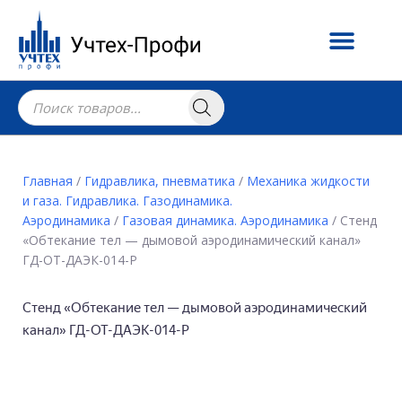
Главная
/
Гидравлика, пневматика
/
Механика жидкости
и газа. Гидравлика. Газодинамика.
Аэродинамика
/
Газовая динамика. Аэродинамика
/ Стенд
«Обтекание тел — дымовой аэродинамический канал»
ГД-ОТ-ДАЭК-014-Р
Стенд «Обтекание тел — дымовой аэродинамический
канал» ГД-ОТ-ДАЭК-014-Р