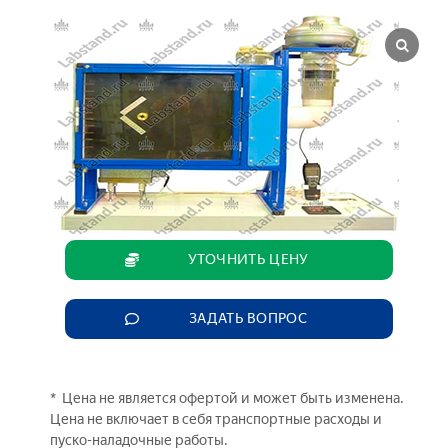
УТОЧНИТЬ ЦЕНУ
ЗАДАТЬ ВОПРОС
* Цена не является офертой и может быть изменена.
Цена не включает в себя транспортные расходы и
пуско-наладочные работы.