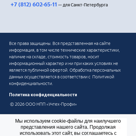
+7 (812) 602-65-11
— для Санкт-Петербурга
Все права защищены. Вся представленная на сайте
информация, в том числе технические характеристики,
наличие на складе, стоимость товаров, носит
информационный характер и ни при каких условиях не
является публичной офертой. Обработка персональных
данных осуществляется в соответствии с Политикой
конфиденциальности.
Политика конфиденциальности
© 2026 ООО НПП «Учтех-Профи»
Мы используем cookie-файлы для наилучшего
представления нашего сайта. Продолжая
использовать этот сайт, вы соглашаетесь с