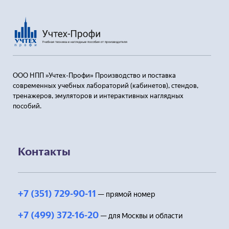
ООО НПП »Учтех-Профи» Производство и поставка
современных учебных лабораторий (кабинетов), стендов,
тренажеров, эмуляторов и интерактивных наглядных
пособий.
Контакты
+7 (351) 729-90-11
— прямой номер
+7 (499) 372-16-20
— для Москвы и области