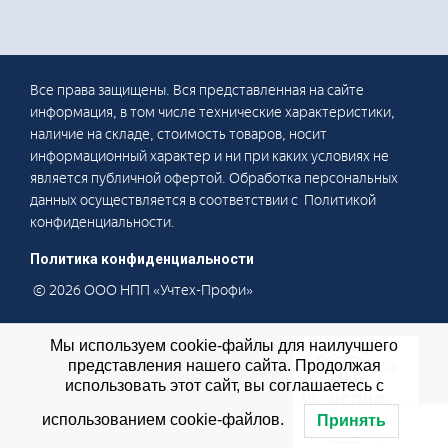
Все права защищены. Вся представленная на сайте
информация, в том числе технические характеристики,
наличие на складе, стоимость товаров, носит
информационный характер и ни при каких условиях не
является публичной офертой. Обработка персональных
данных осуществляется в соответствии с Политикой
конфиденциальности.
Политика конфиденциальности
© 2026 ООО НПП «Учтех-Профи»
Мы используем cookie-файлы для наилучшего
представления нашего сайта. Продолжая
использовать этот сайт, вы соглашаетесь с
использованием cookie-файлов.
Принять