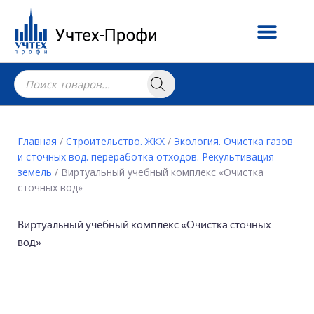
Главная
/
Строительство. ЖКХ
/
Экология. Очистка газов
и сточных вод. переработка отходов. Рекультивация
земель
/ Виртуальный учебный комплекс «Очистка
сточных вод»
Виртуальный учебный комплекс «Очистка сточных
вод»