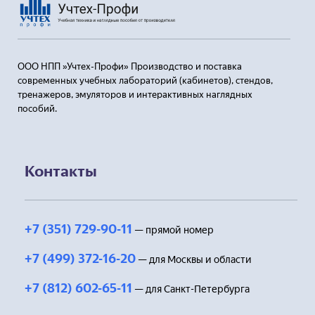
ООО НПП »Учтех-Профи» Производство и поставка
современных учебных лабораторий (кабинетов), стендов,
тренажеров, эмуляторов и интерактивных наглядных
пособий.
Контакты
+7 (351) 729-90-11
— прямой номер
+7 (499) 372-16-20
— для Москвы и области
+7 (812) 602-65-11
— для Санкт-Петербурга