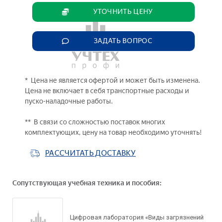
УТОЧНИТЬ ЦЕНУ
ЗАДАТЬ ВОПРОС
* Цена не является офертой и может быть изменена.
Цена не включает в себя транспортные расходы и
пуско-наладочные работы.
** В связи со сложностью поставок многих
комплектующих, цену на товар необходимо уточнять!
РАССЧИТАТЬ ДОСТАВКУ
Сопутствующая учебная техника и пособия:
Цифровая лаборатория «Виды загрязнений