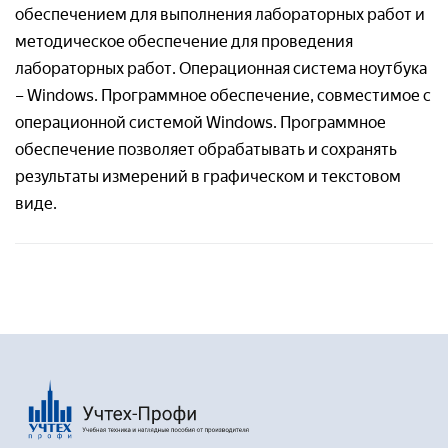
обеспечением для выполнения лабораторных работ и
методическое обеспечение для проведения
лабораторных работ. Операционная система ноутбука
– Windows. Программное обеспечение, совместимое с
операционной системой Windows. Программное
обеспечение позволяет обрабатывать и сохранять
результаты измерений в графическом и текстовом
виде.