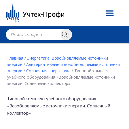
Главная
/
Энергетика. Возобновляемые источники
энергии
/
Альтернативные и возобновляемые источники
энергии
/
Солнечная энергетика
/ Типовой комплект
учебного оборудования «Возобновляемые источники
энергии. Солнечный коллектор»
Типовой комплект учебного оборудования
«Возобновляемые источники энергии. Солнечный
коллектор»