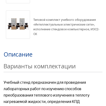
Типовой комплект учебного оборудования
«Интеллектуальные электрические сети»,
исполнение стендовое компьютерное, ИЭС2-
СК
Описание
Варианты комплектации
Учебный стенд предназначен для проведения
лабораторных работ по изучению способов
преобразования теплового излучения в теплоту
нагреваемой жидкости, определения КПД