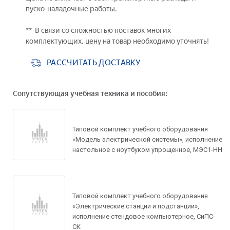
пуско-наладочные работы.
** В связи со сложностью поставок многих
комплектующих, цену на товар необходимо уточнять!
РАССЧИТАТЬ ДОСТАВКУ
Сопутствующая учебная техника и пособия:
Типовой комплект учебного оборудования
«Модель электрической системы», исполнение
настольное с ноутбуком упрощенное, МЭС1-НН
Типовой комплект учебного оборудования
«Электрические станции и подстанции»,
исполнение стендовое компьютерное, СиПС-
СК