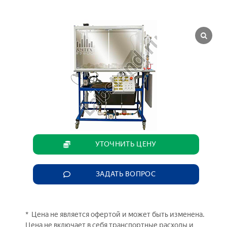
УТОЧНИТЬ ЦЕНУ
ЗАДАТЬ ВОПРОС
* Цена не является офертой и может быть изменена.
Цена не включает в себя транспортные расходы и