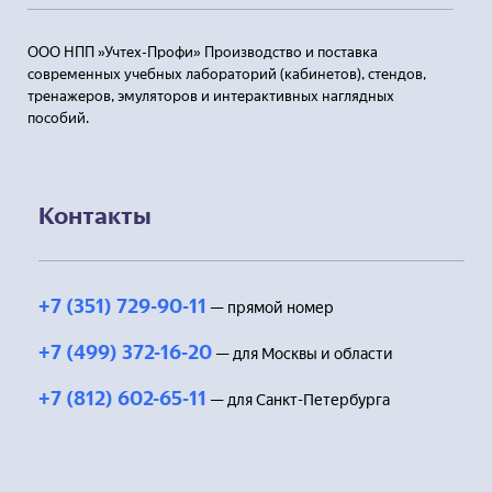
ООО НПП »Учтех-Профи» Производство и поставка
современных учебных лабораторий (кабинетов), стендов,
тренажеров, эмуляторов и интерактивных наглядных
пособий.
Контакты
+7 (351) 729-90-11
— прямой номер
+7 (499) 372-16-20
— для Москвы и области
+7 (812) 602-65-11
— для Санкт-Петербурга