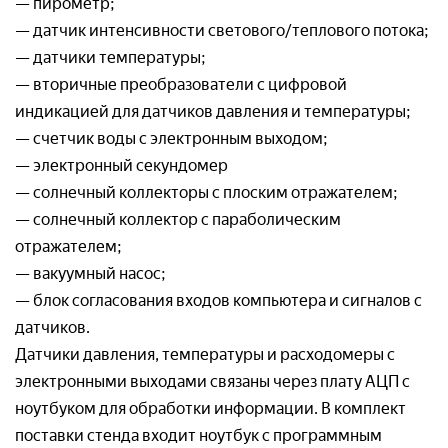
— пирометр;
— датчик интенсивности светового/теплового потока;
— датчики температуры;
— вторичные преобразователи с цифровой
индикацией для датчиков давления и температуры;
— счетчик воды с электронным выходом;
— электронный секундомер
— солнечный коллекторы с плоским отражателем;
— солнечный коллектор с параболическим
отражателем;
— вакуумный насос;
— блок согласования входов компьютера и сигналов с
датчиков.
Датчики давления, температуры и расходомеры с
электронными выходами связаны через плату АЦП с
ноутбуком для обработки информации. В комплект
поставки стенда входит ноутбук с программным