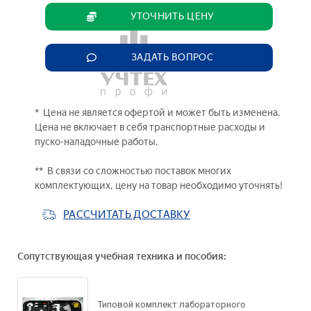
УТОЧНИТЬ ЦЕНУ
ЗАДАТЬ ВОПРОС
* Цена не является офертой и может быть изменена.
Цена не включает в себя транспортные расходы и
пуско-наладочные работы.
** В связи со сложностью поставок многих
комплектующих, цену на товар необходимо уточнять!
РАССЧИТАТЬ ДОСТАВКУ
Сопутствующая учебная техника и пособия:
Типовой комплект лабораторного