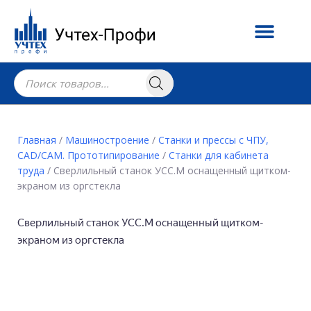
Главная
/
Машиностроение
/
Станки и прессы с ЧПУ,
CAD/CAM. Прототипирование
/
Станки для кабинета
труда
/ Сверлильный станок УСС.М оснащенный щитком-
экраном из оргстекла
Сверлильный станок УСС.М оснащенный щитком-
экраном из оргстекла