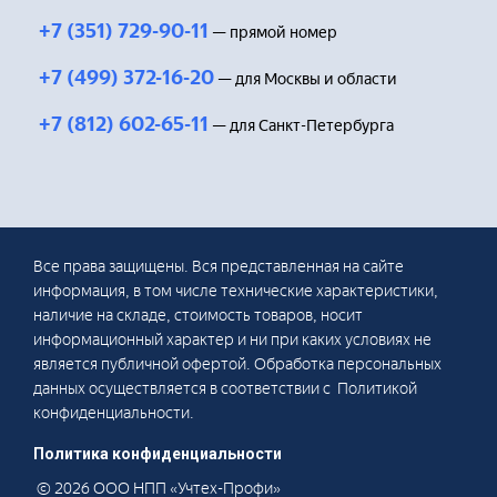
+7 (351) 729-90-11
— прямой номер
+7 (499) 372-16-20
— для Москвы и области
+7 (812) 602-65-11
— для Санкт-Петербурга
Все права защищены. Вся представленная на сайте
информация, в том числе технические характеристики,
наличие на складе, стоимость товаров, носит
информационный характер и ни при каких условиях не
является публичной офертой. Обработка персональных
данных осуществляется в соответствии с Политикой
конфиденциальности.
Политика конфиденциальности
© 2026 ООО НПП «Учтех-Профи»