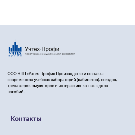
Пользовательским соглашением
ООО НПП »Учтех-Профи» Производство и поставка
современных учебных лабораторий (кабинетов), стендов,
тренажеров, эмуляторов и интерактивных наглядных
пособий.
Контакты