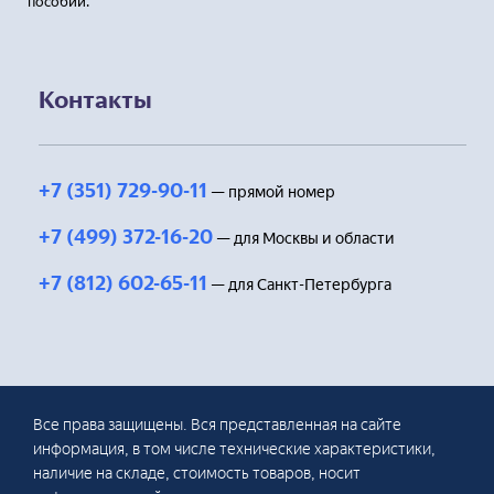
пособий.
Контакты
+7 (351) 729-90-11
— прямой номер
+7 (499) 372-16-20
— для Москвы и области
+7 (812) 602-65-11
— для Санкт-Петербурга
Все права защищены. Вся представленная на сайте
информация, в том числе технические характеристики,
наличие на складе, стоимость товаров, носит