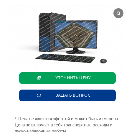
УТОЧНИТЬ ЦЕНУ
ЗАДАТЬ ВОПРОС
* Цена не является офертой и может быть изменена.
Цена не включает в себя транспортные расходы и
пуско-наладочные работы.