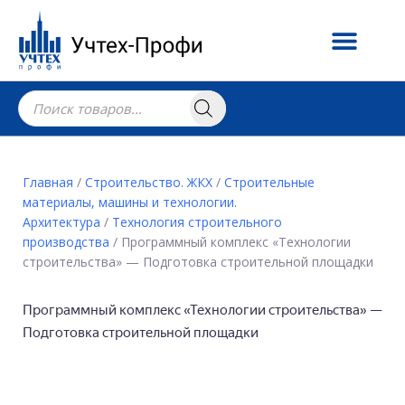
Главная
/
Строительство. ЖКХ
/
Строительные
материалы, машины и технологии.
Архитектура
/
Технология строительного
производства
/ Программный комплекс «Технологии
строительства» — Подготовка строительной площадки
Программный комплекс «Технологии строительства» —
Подготовка строительной площадки