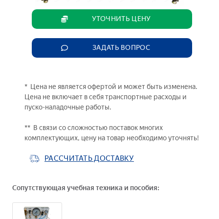
УТОЧНИТЬ ЦЕНУ
ЗАДАТЬ ВОПРОС
* Цена не является офертой и может быть изменена.
Цена не включает в себя транспортные расходы и
пуско-наладочные работы.
** В связи со сложностью поставок многих
комплектующих, цену на товар необходимо уточнять!
РАССЧИТАТЬ ДОСТАВКУ
Сопутствующая учебная техника и пособия: