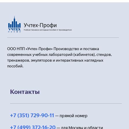
ООО НПП »Учтех-Профи» Производство и поставка
современных учебных лабораторий (кабинетов), стендов,
тренажеров, эмуляторов и интерактивных наглядных
пособий.
Контакты
+7 (351) 729-90-11
— прямой номер
+7 (499) 372-16-20
— для Москвы и области