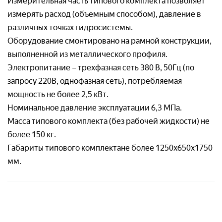
Измерительная часть типового комплекта позволяет
измерять расход (объемным способом), давление в
различных точках гидросистемы.
Оборудование смонтировано на рамной конструкции,
выполненной из металлического профиля.
Электропитание – трехфазная сеть 380 В, 50Гц (по
запросу 220В, однофазная сеть), потребляемая
мощность не более 2,5 кВт.
Номинальное давление эксплуатации 6,3 МПа.
Масса типового комплекта (без рабочей жидкости) не
более 150 кг.
Габариты типового комплектане более 1250х650х1750
мм.