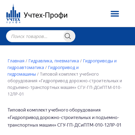
Главная
/
Гидравлика, пневматика
/
Гидроприводы и
гидроавтоматика
/
Гидропривод и
гидромашины
/ Типовой комплект учебного
оборудования «Гидропривод дорожно-строительных и
подъемно-транспортных машин» СГУ-ГП-ДСиПТМ-010-
12ЛР-01
Типовой комплект учебного оборудования
«Гидропривод дорожно-строительных и подъемно-
транспортных машин» СГУ-ГП-ДСиПТМ-010-12ЛР-01