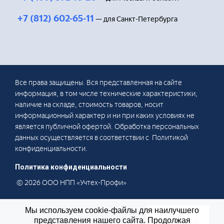
+7 (812) 602-65-11
— для Санкт-Петербурга
Все права защищены. Вся представленная на сайте
информация, в том числе технические характеристики,
наличие на складе, стоимость товаров, носит
информационный характер и ни при каких условиях не
является публичной офертой. Обработка персональных
данных осуществляется в соответствии с Политикой
конфиденциальности.
Политика конфиденциальности
© 2026 ООО НПП «Учтех-Профи»
Мы используем cookie-файлы для наилучшего
представления нашего сайта. Продолжая