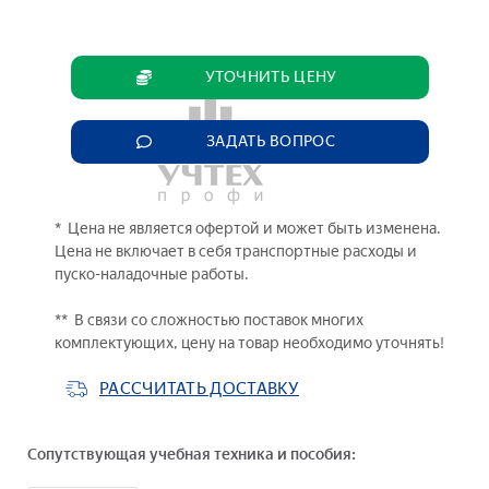
УТОЧНИТЬ ЦЕНУ
ЗАДАТЬ ВОПРОС
* Цена не является офертой и может быть изменена.
Цена не включает в себя транспортные расходы и
пуско-наладочные работы.
** В связи со сложностью поставок многих
комплектующих, цену на товар необходимо уточнять!
РАССЧИТАТЬ ДОСТАВКУ
Сопутствующая учебная техника и пособия: