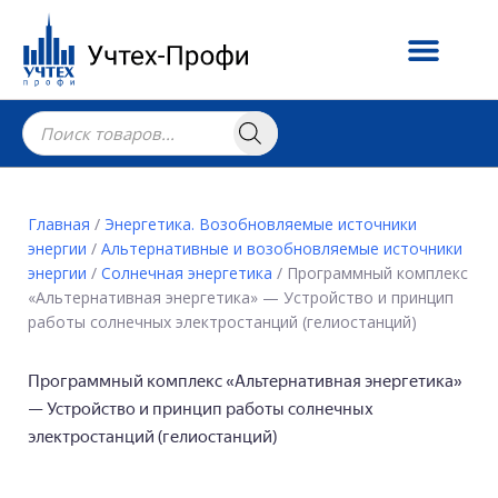
Главная
/
Энергетика. Возобновляемые источники
энергии
/
Альтернативные и возобновляемые источники
энергии
/
Солнечная энергетика
/ Программный комплекс
«Альтернативная энергетика» — Устройство и принцип
работы солнечных электростанций (гелиостанций)
Программный комплекс «Альтернативная энергетика»
— Устройство и принцип работы солнечных
электростанций (гелиостанций)