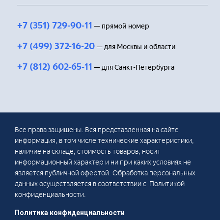
+7 (351) 729-90-11
— прямой номер
+7 (499) 372-16-20
— для Москвы и области
+7 (812) 602-65-11
— для Санкт-Петербурга
Все права защищены. Вся представленная на сайте
информация, в том числе технические характеристики,
наличие на складе, стоимость товаров, носит
информационный характер и ни при каких условиях не
является публичной офертой. Обработка персональных
данных осуществляется в соответствии с Политикой
конфиденциальности.
Политика конфиденциальности