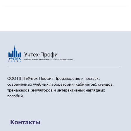
Пользовательским соглашением
ООО НПП »Учтех-Профи» Производство и поставка
современных учебных лабораторий (кабинетов), стендов,
тренажеров, эмуляторов и интерактивных наглядных
пособий.
Контакты