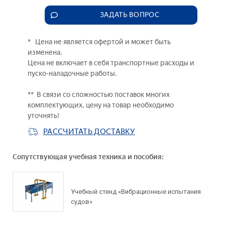
ЗАДАТЬ ВОПРОС
* Цена не является офертой и может быть
изменена.
Цена не включает в себя транспортные расходы и
пуско-наладочные работы.
** В связи со сложностью поставок многих
комплектующих, цену на товар необходимо
уточнять!
РАССЧИТАТЬ ДОСТАВКУ
Сопутствующая учебная техника и пособия:
Учебный стенд «Вибрационные испытания
судов»