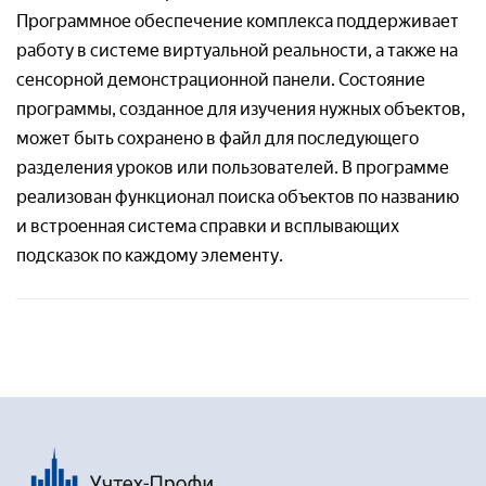
Программное обеспечение комплекса поддерживает
работу в системе виртуальной реальности, а также на
сенсорной демонстрационной панели. Состояние
программы, созданное для изучения нужных объектов,
может быть сохранено в файл для последующего
разделения уроков или пользователей. В программе
реализован функционал поиска объектов по названию
и встроенная система справки и всплывающих
подсказок по каждому элементу.