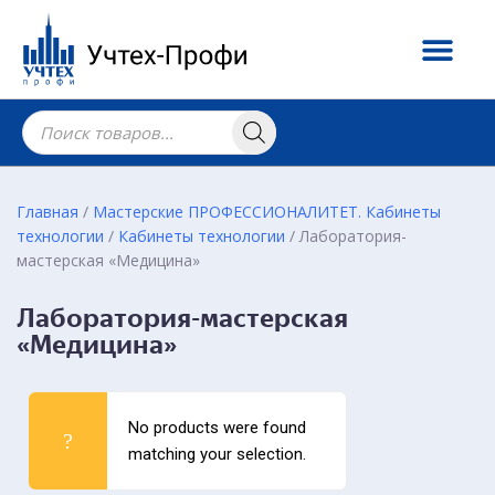
Главная
/
Мастерские ПРОФЕССИОНАЛИТЕТ. Кабинеты
технологии
/
Кабинеты технологии
/ Лаборатория-
мастерская «Медицина»
Лаборатория-мастерская
«Медицина»
No products were found
matching your selection.