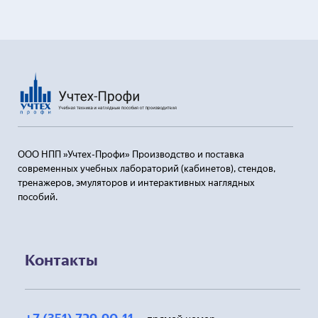
ООО НПП »Учтех-Профи» Производство и поставка
современных учебных лабораторий (кабинетов), стендов,
тренажеров, эмуляторов и интерактивных наглядных
пособий.
Контакты