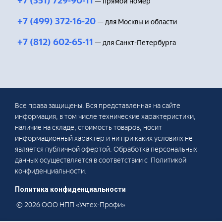
+7 (351) 729-90-11
— прямой номер
+7 (499) 372-16-20
— для Москвы и области
+7 (812) 602-65-11
— для Санкт-Петербурга
Все права защищены. Вся представленная на сайте
информация, в том числе технические характеристики,
наличие на складе, стоимость товаров, носит
информационный характер и ни при каких условиях не
является публичной офертой. Обработка персональных
данных осуществляется в соответствии с Политикой
конфиденциальности.
Политика конфиденциальности
© 2026 ООО НПП «Учтех-Профи»