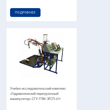
ПОДРОБНЕЕ
Учебно-исследовательский комплекс
«Гидравлический перегрузочный
манипулятор» СГУ-ГПМ-ЭГСП-011