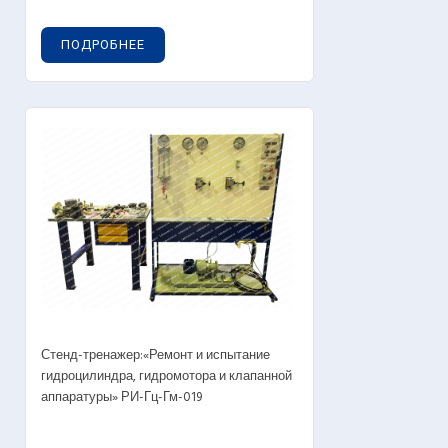
ПОДРОБНЕЕ
Стенд-тренажер:«Ремонт и испытание
гидроцилиндра, гидромотора и клапанной
аппаратуры» РИ-Гц-Гм-019