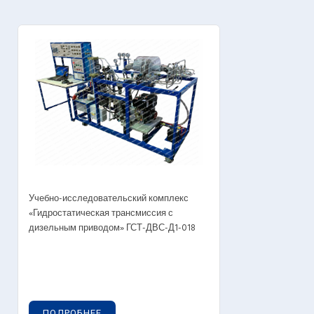
Учебно-исследовательский комплекс
«Гидростатическая трансмиссия с
дизельным приводом» ГСТ-ДВС-Д1-018
ПОДРОБНЕЕ