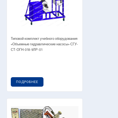
Типовой комплект учебного оборудования
«Объемные гидравлические насосы» СГУ-
СТ-ОГН-018-9ЛР-01
ПОДРОБНЕЕ