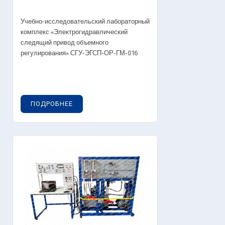
Учебно-исследовательский лабораторный
комплекс «Электрогидравлический
следящий привод объемного
регулирования» СГУ-ЭГСП-ОР-ГМ-016
ПОДРОБНЕЕ