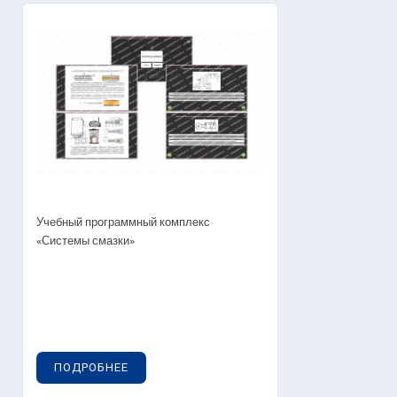
Учебный программный комплекс
«Системы смазки»
ПОДРОБНЕЕ