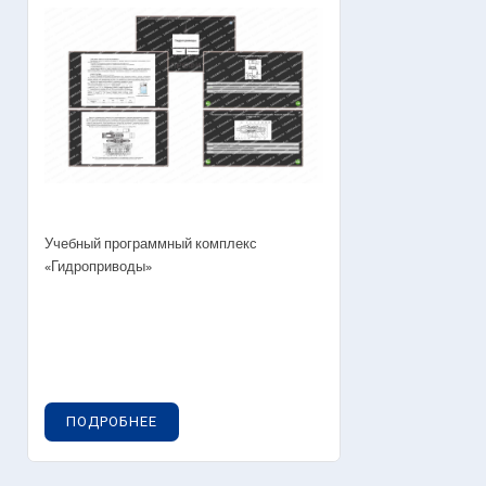
Учебный программный комплекс
«Гидроприводы»
ПОДРОБНЕЕ