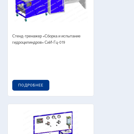
Стенд-тренажер «Сборка и испытание
гидроцилиндров» СиИ-Гц-019
ПОДРОБНЕЕ