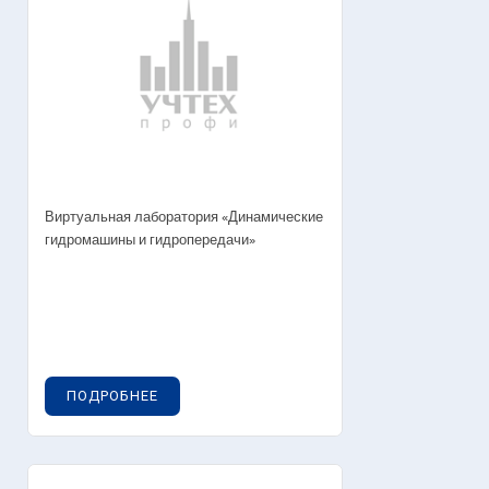
Виртуальная лаборатория «Динамические
гидромашины и гидропередачи»
ПОДРОБНЕЕ