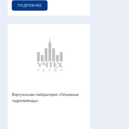
ПОДРОБНЕЕ
Виртуальная лаборатория «Объемные
гидроприводы»