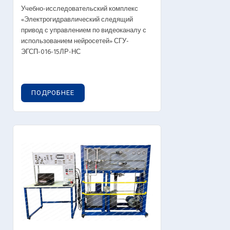
Учебно-исследовательский комплекс
«Электрогидравлический следящий
привод с управлением по видеоканалу с
использованием нейросетей» СГУ-
ЭГСП-016-15ЛР-НС
ПОДРОБНЕЕ