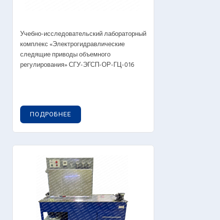
Учебно-исследовательский лабораторный
комплекс «Электрогидравлические
следящие приводы объемного
регулирования» СГУ-ЭГСП-ОР-ГЦ-016
ПОДРОБНЕЕ