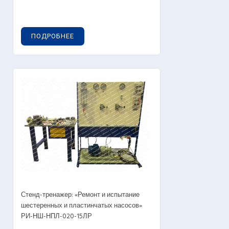
ПОДРОБНЕЕ
Стенд-тренажер: «Ремонт и испытание
шестеренных и пластинчатых насосов»
РИ-НШ-НПЛ-020-15ЛР