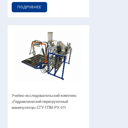
ПОДРОБНЕЕ
Учебно-исследовательский комплекс
«Гидравлический перегрузочный
манипулятор» СГУ-ГПМ-РУ-011