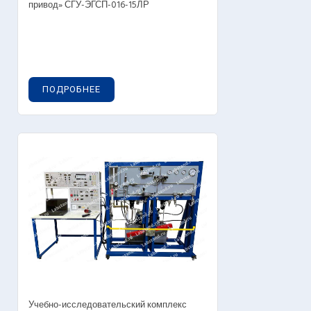
привод» СГУ-ЭГСП-016-15ЛР
ПОДРОБНЕЕ
Учебно-исследовательский комплекс