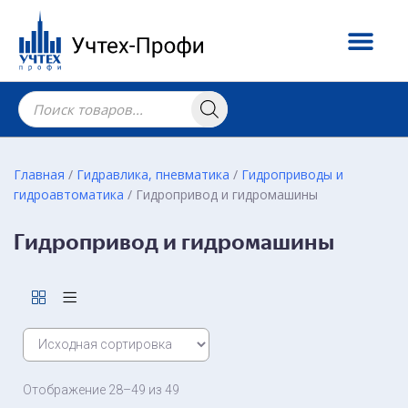
Главная
/
Гидравлика, пневматика
/
Гидроприводы и
гидроавтоматика
/ Гидропривод и гидромашины
Гидропривод и гидромашины
Отображение 28–49 из 49