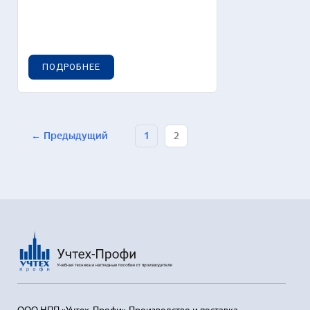
ПОДРОБНЕЕ
Предыдущий
1
2