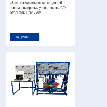
«Электрогидравлический следящий
привод с цифровым управлением» СГУ-
ЭГСП-ПЛК-ЦПУ-21ЛР
ПОДРОБНЕЕ