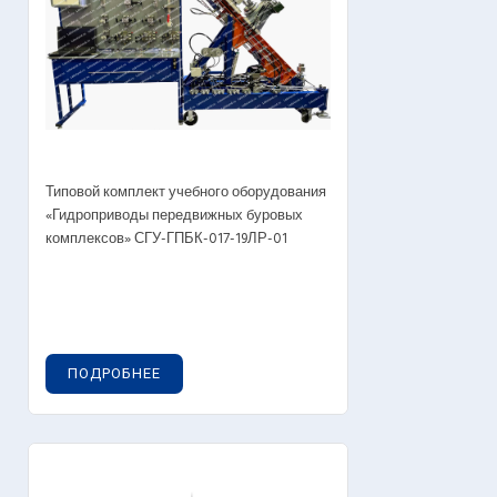
Типовой комплект учебного оборудования
«Гидроприводы передвижных буровых
комплексов» СГУ-ГПБК-017-19ЛР-01
ПОДРОБНЕЕ