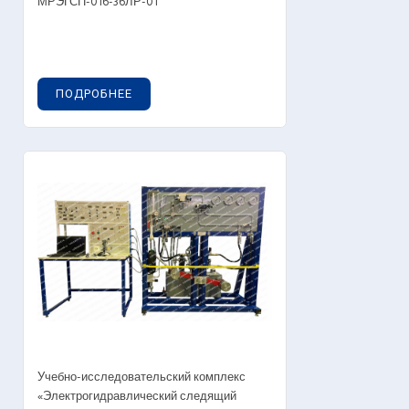
МРЭГСП-016-36ЛР-01
ПОДРОБНЕЕ
Учебно-исследовательский комплекс
«Электрогидравлический следящий