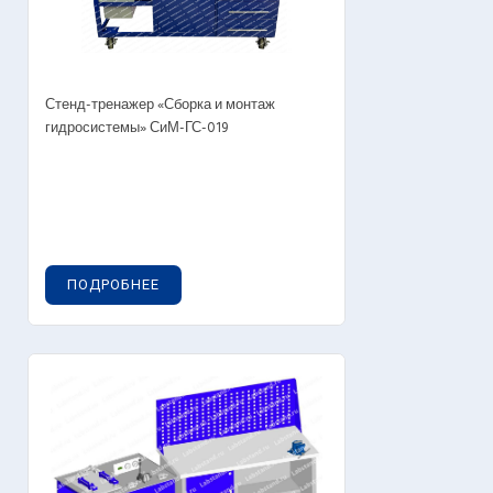
Стенд-тренажер «Сборка и монтаж
гидросистемы» СиМ-ГС-019
ПОДРОБНЕЕ