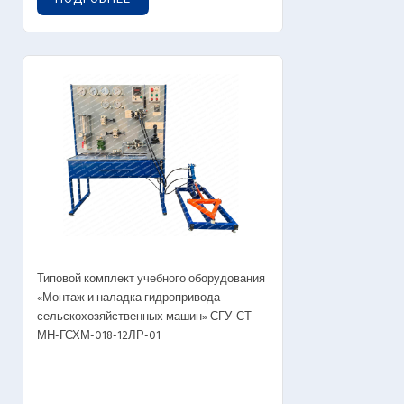
Типовой комплект учебного оборудования
«Монтаж и наладка гидропривода
сельскохозяйственных машин» СГУ-СТ-
МН-ГСХМ-018-12ЛР-01