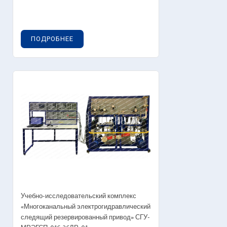
ПОДРОБНЕЕ
Учебно-исследовательский комплекс
«Многоканальный электрогидравлический
следящий резервированный привод» СГУ-