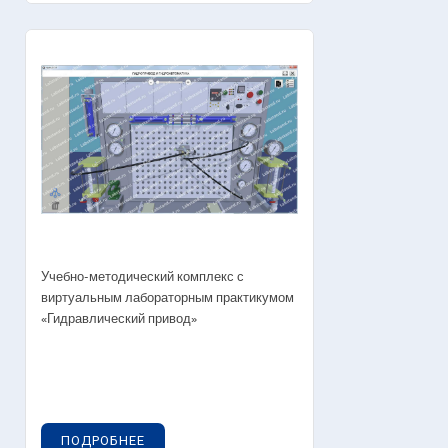
Учебно-методический комплекс с
виртуальным лабораторным практикумом
«Гидравлический привод»
ПОДРОБНЕЕ