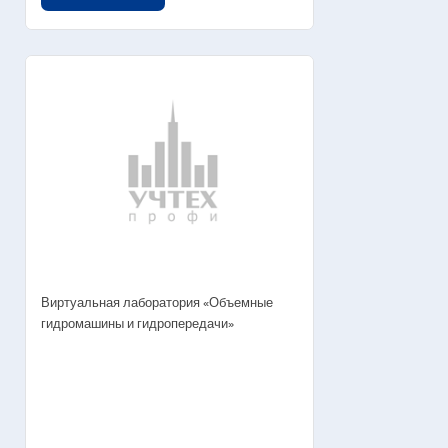
Виртуальная лаборатория «Объемные
гидромашины и гидропередачи»